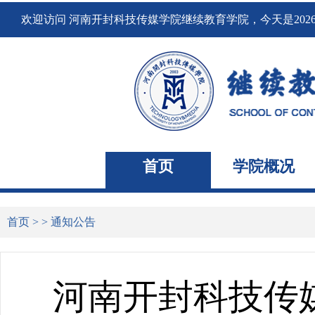
欢迎访问 河南开封科技传媒学院继续教育学院，
今天是202
首页
学院概况
首页
> >
通知公告
河南开封科技传