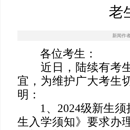
老
新闻作
各位考生：
近日，陆续有考生
宜，为维护广大考生
明：
1、2024级新生须
生入学须知》要求办