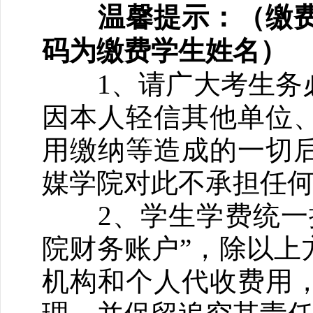
温馨提示：（缴费
码为缴费学生姓名）
1、请广大考生务必
因本人轻信其他单位
用缴纳等造成的一切
媒学院对此不承担任
2、学生学费统一按
院财务账户”，除以上
机构和个人代收费用