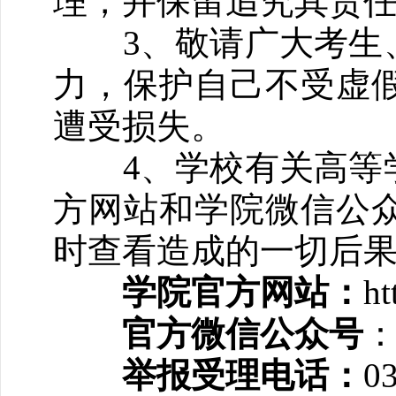
理，并保留追究其责
3、敬请广大考生、
力，保护自己不受虚
遭受损失。
4、学校有关高等学
方网站和学院微信公
时查看造成的一切后
学院官方网站：
ht
官方微信公众号
举报受理电话：
0